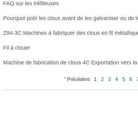
FAQ sur les tréfileuses
Pourquoi polir les clous avant de les galvaniser ou de 
Z94-3C Machines à fabriquer des clous en fil métalliqu
Fil à clouer
Machine de fabrication de clous 4C Exportation vers la
" Précédent
1
2
3
4
5
6