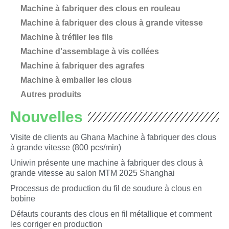
Machine à fabriquer des clous en rouleau
Machine à fabriquer des clous à grande vitesse
Machine à tréfiler les fils
Machine d'assemblage à vis collées
Machine à fabriquer des agrafes
Machine à emballer les clous
Autres produits
Nouvelles
Visite de clients au Ghana Machine à fabriquer des clous
à grande vitesse (800 pcs/min)
Uniwin présente une machine à fabriquer des clous à
grande vitesse au salon MTM 2025 Shanghai
Processus de production du fil de soudure à clous en
bobine
Défauts courants des clous en fil métallique et comment
les corriger en production