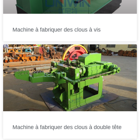
Machine à fabriquer des clous à vis
Machine à fabriquer des clous à double tête