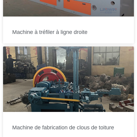
Machine à tréfiler à ligne droite
Machine de fabrication de clous de toiture