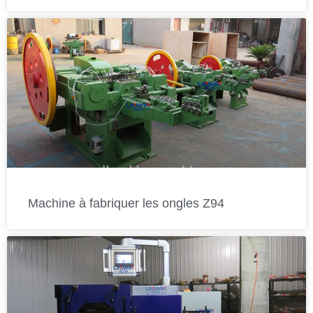
Machine à fabriquer les ongles Z94