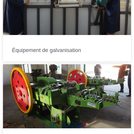
Équipement de galvanisation