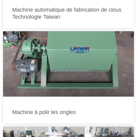
Machine automatique de fabrication de clous
Technologie Taiwan
Machine à polir les ongles