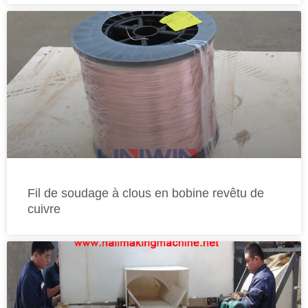
Fil de soudage à clous en bobine revêtu de
cuivre