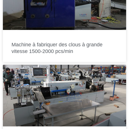
Machine à fabriquer des clous à grande
vitesse 1500-2000 pcs/min