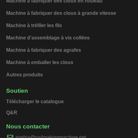
Machine à fabriquer des clous en rouleau
Machine à fabriquer des clous à grande vitesse
Machine à tréfiler les fils
Machine d'assemblage à vis collées
Machine à fabriquer des agrafes
Machine à emballer les clous
Autres produits
Soutien
Télécharger le catalogue
Q&R
Nous contacter
sophia@nailmakingmachine.net