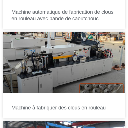
Machine automatique de fabrication de clous
en rouleau avec bande de caoutchouc
Machine à fabriquer des clous en rouleau