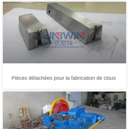
Pièces détachées pour la fabrication de clous