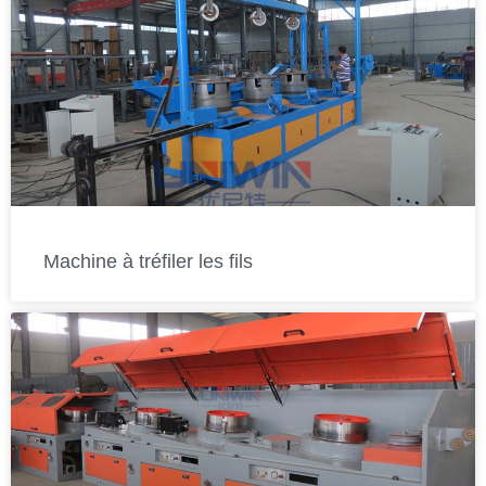
Machine à tréfiler les fils