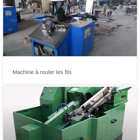
Machine à rouler les fils