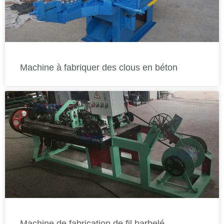
Machine à fabriquer des clous en béton
Machine de fabrication de fil barbelé