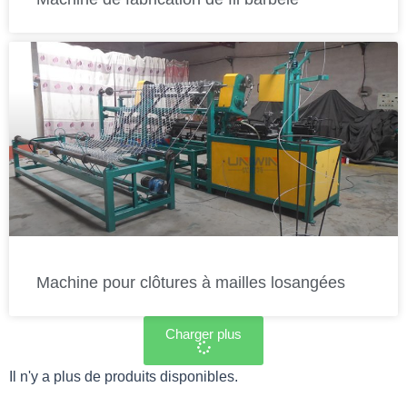
Machine pour clôtures à mailles losangées
Charger plus
Il n'y a plus de produits disponibles.