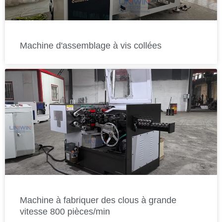
Machine d'assemblage à vis collées
Machine à fabriquer des clous à grande
vitesse 800 pièces/min