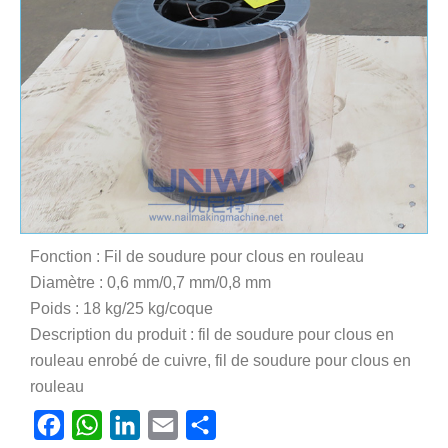
Fonction : Fil de soudure pour clous en rouleau
Diamètre : 0,6 mm/0,7 mm/0,8 mm
Poids : 18 kg/25 kg/coque
Description du produit : fil de soudure pour clous en
rouleau enrobé de cuivre, fil de soudure pour clous en
rouleau
Facebook
WhatsApp
LinkedIn
Email
Partager