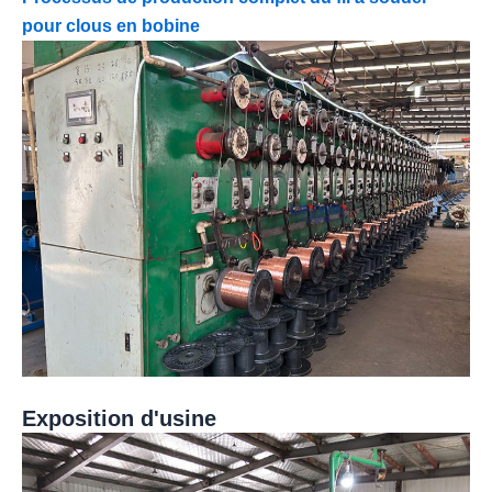
pour clous en bobine
Exposition d'usine