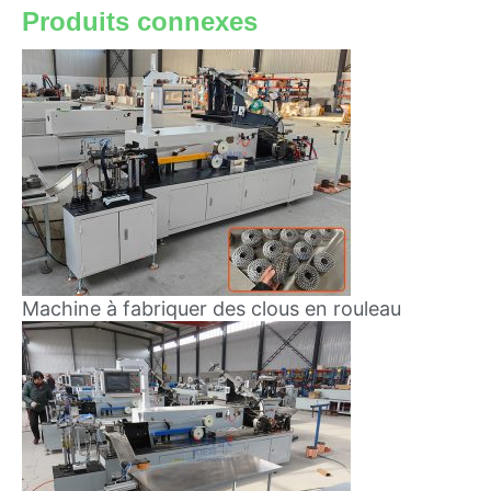
Produits connexes
Machine à fabriquer des clous en rouleau