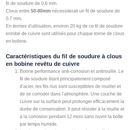
fil de soudure de 0,6 mm.
Clous entre
50-80mm
nécessiterait un fil de soudure de
0,7 mm.
En termes d'utilisation, environ 20 kg de ce fil de soudure
enrobé de cuivre sont utilisés pour chaque tonne de clous
en bobine.
Caractéristiques du fil de soudure à clous
en bobine revêtu de cuivre
Bonne performance anti-corrosion et antirouille. Le
fil de soudure étant principalement composé
d'acier, les fils nus sont susceptibles de rouiller et
de se corroder dans l'atmosphère. Une couche de
cuivre sur la surface peut prolonger efficacement la
durée de conservation. Il peut résister à la rouille et
à la corrosion pendant 12 mois sans ouvrir la boîte
par temps humide.