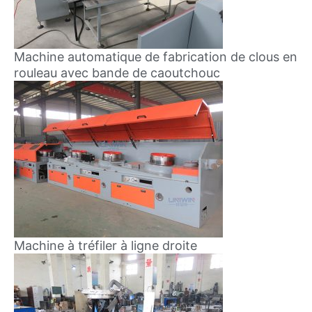
Machine automatique de fabrication de clous en
rouleau avec bande de caoutchouc
Machine à tréfiler à ligne droite