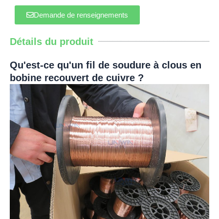
Demande de renseignements
Détails du produit
Qu'est-ce qu'un fil de soudure à clous en
bobine recouvert de cuivre ?