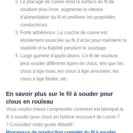
Le placage de cuivre rend la surface du fil de
soudure plus lisse, augmente la vitesse
d'alimentation du fil et améliore les propriétés
conductrices.
Forte adhérence. La couche de cuivre est
étroitement associée au fil d'acier pour maintenir la
stabilité et la fiabilité pendant le soudage.
Large gamme d'applications. Ce fil de soudure
peut souder différents types de clous, tels que les
clous à tige lisse, les clous à tige annulaire, les
clous à tige filetée, etc.
En savoir plus sur le fil à souder pour
clous en rouleau
Vous voulez mieux comprendre comment est fabriqué le
fil à souder pour clous en bobine recouvert de cuivre ?
? Consultez notre guide détaillé :
Processus de production complet du fil à souder