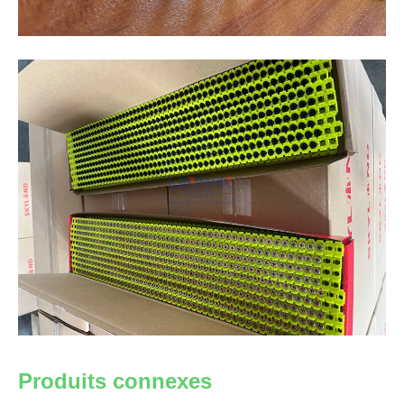
Produits connexes