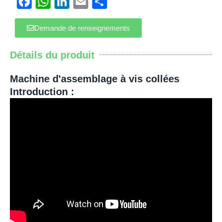
Facebook
WhatsApp
LinkedIn
Email
Partager
Demande de renseignements
Détails du produit
Machine d'assemblage à vis collées
Introduction :