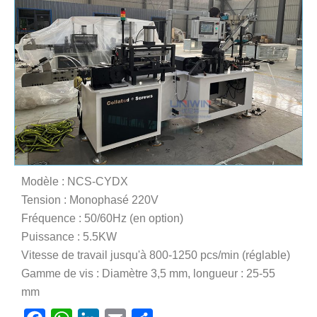
Modèle : NCS-CYDX
Tension : Monophasé 220V
Fréquence : 50/60Hz (en option)
Puissance : 5.5KW
Vitesse de travail jusqu'à 800-1250 pcs/min (réglable)
Gamme de vis : Diamètre 3,5 mm, longueur : 25-55
mm