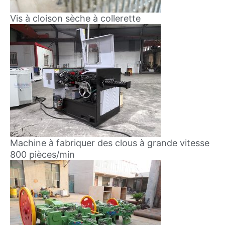
Vis à cloison sèche à collerette
Machine à fabriquer des clous à grande vitesse
800 pièces/min