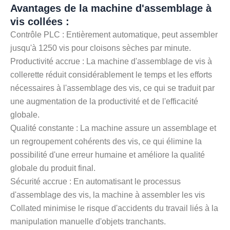
Avantages de la machine d'assemblage à
vis collées :
Contrôle PLC : Entièrement automatique, peut assembler
jusqu'à 1250 vis pour cloisons sèches par minute.
Productivité accrue : La machine d'assemblage de vis à
collerette réduit considérablement le temps et les efforts
nécessaires à l'assemblage des vis, ce qui se traduit par
une augmentation de la productivité et de l'efficacité
globale.
Qualité constante : La machine assure un assemblage et
un regroupement cohérents des vis, ce qui élimine la
possibilité d'une erreur humaine et améliore la qualité
globale du produit final.
Sécurité accrue : En automatisant le processus
d'assemblage des vis, la machine à assembler les vis
Collated minimise le risque d'accidents du travail liés à la
manipulation manuelle d'objets tranchants.