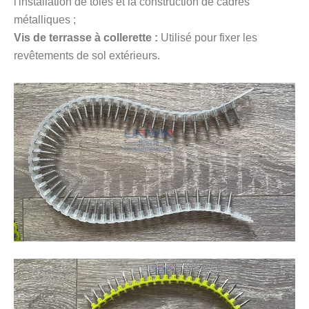
l'installation de tôles et la construction de cadres
métalliques ;
Vis de terrasse à collerette :
Utilisé pour fixer les
revêtements de sol extérieurs.