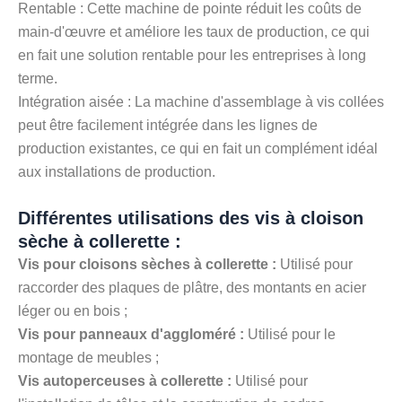
Rentable : Cette machine de pointe réduit les coûts de
main-d'œuvre et améliore les taux de production, ce qui
en fait une solution rentable pour les entreprises à long
terme.
Intégration aisée : La machine d'assemblage à vis collées
peut être facilement intégrée dans les lignes de
production existantes, ce qui en fait un complément idéal
aux installations de production.
Différentes utilisations des vis à cloison
sèche à collerette :
Vis pour cloisons sèches à collerette :
Utilisé pour
raccorder des plaques de plâtre, des montants en acier
léger ou en bois ;
Vis pour panneaux d'aggloméré :
Utilisé pour le
montage de meubles ;
Vis autoperceuses à collerette :
Utilisé pour