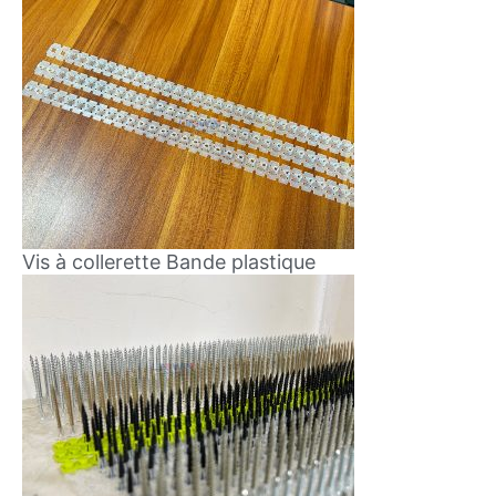
Vis à collerette Bande plastique