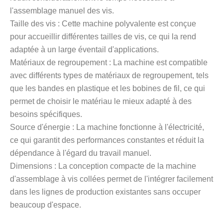
l'assemblage manuel des vis.
Taille des vis : Cette machine polyvalente est conçue
pour accueillir différentes tailles de vis, ce qui la rend
adaptée à un large éventail d'applications.
Matériaux de regroupement : La machine est compatible
avec différents types de matériaux de regroupement, tels
que les bandes en plastique et les bobines de fil, ce qui
permet de choisir le matériau le mieux adapté à des
besoins spécifiques.
Source d'énergie : La machine fonctionne à l'électricité,
ce qui garantit des performances constantes et réduit la
dépendance à l'égard du travail manuel.
Dimensions : La conception compacte de la machine
d'assemblage à vis collées permet de l'intégrer facilement
dans les lignes de production existantes sans occuper
beaucoup d'espace.