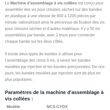
Le
Machine d'assemblage à vis collées
est conçu pour
assembler des vis pour cloisons sèches sur des bandes
en plastique à une vitesse de 600 à 1200 pièces par
minute, rationalisant ainsi le processus de fixation des vis
pour cloisons sèches et d'autres matériaux. Il y a 50 vis
assemblées par bande, avec 2 trous pour connecter
chaque bande sur les deux côtés.
Il existe deux types de bandes à utiliser pour
l'assemblage des clous à vis, à savoir les bandes
moulées par injection et les bandes poinçonnées. De nos
jours, les bandes moulées par injection sont de plus en
plus populaires.
Paramètres de la machine d'assemblage à
vis collées :
Modèle
NCS-CYDX