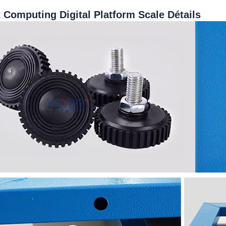
 Computing Digital Platform Scale Détails