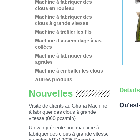
Machine à fabriquer des
clous en rouleau
Machine à fabriquer des
clous à grande vitesse
Machine à tréfiler les fils
Machine d'assemblage à vis
collées
Machine à fabriquer des
agrafes
Machine à emballer les clous
Autres produits
Détail
Nouvelles
Qu'est
Visite de clients au Ghana Machine
à fabriquer des clous à grande
vitesse (800 pcs/min)
Uniwin présente une machine à
fabriquer des clous à grande vitesse