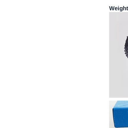
Weight