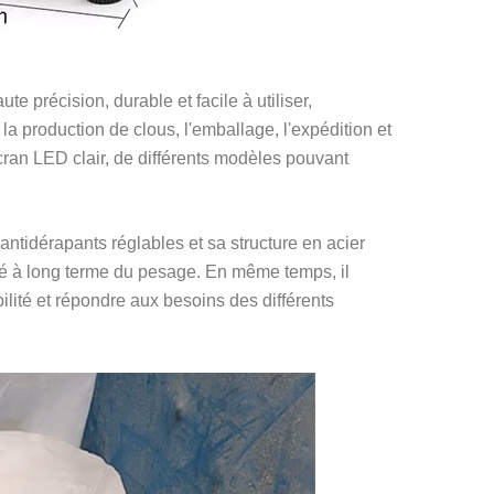
 précision, durable et facile à utiliser,
 la production de clous, l'emballage, l'expédition et
cran LED clair, de différents modèles pouvant
antidérapants réglables et sa structure en acier
lité à long terme du pesage. En même temps, il
ilité et répondre aux besoins des différents