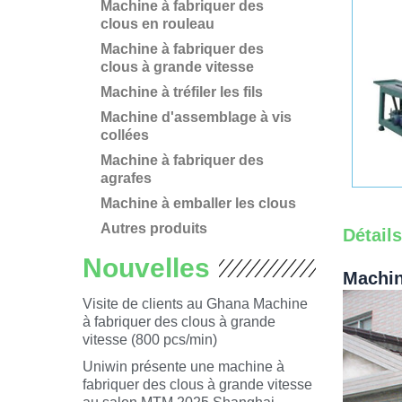
Machine à fabriquer des
clous en rouleau
Machine à fabriquer des
clous à grande vitesse
Machine à tréfiler les fils
Machine d'assemblage à vis
collées
Machine à fabriquer des
agrafes
Machine à emballer les clous
Autres produits
Détail
Nouvelles
Machin
Visite de clients au Ghana Machine
à fabriquer des clous à grande
vitesse (800 pcs/min)
Uniwin présente une machine à
fabriquer des clous à grande vitesse