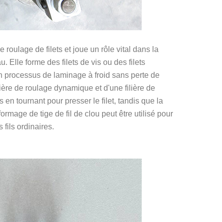
 roulage de filets et joue un rôle vital dans la
. Elle forme des filets de vis ou des filets
 un processus de laminage à froid sans perte de
lière de roulage dynamique et d'une filière de
 en tournant pour presser le filet, tandis que la
formage de tige de fil de clou peut être utilisé pour
 fils ordinaires.