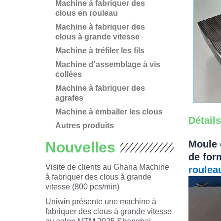
Machine à fabriquer des
clous en rouleau
Machine à fabriquer des
clous à grande vitesse
Machine à tréfiler les fils
Machine d'assemblage à vis
collées
Machine à fabriquer des
agrafes
Machine à emballer les clous
Détail
Autres produits
Moule 
Nouvelles
de for
Visite de clients au Ghana Machine
roulea
à fabriquer des clous à grande
vitesse (800 pcs/min)
Uniwin présente une machine à
fabriquer des clous à grande vitesse