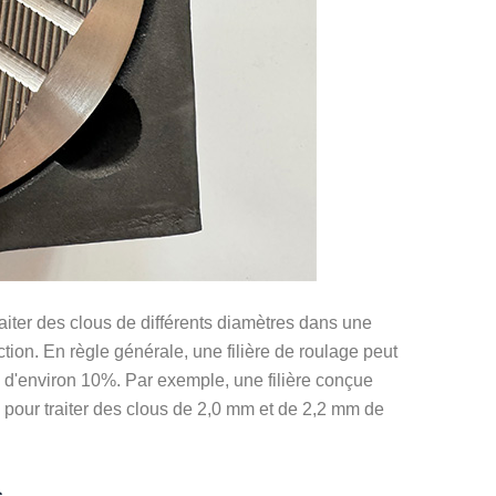
 traiter des clous de différents diamètres dans une
ction. En règle générale, une filière de roulage peut
 d'environ 10%. Par exemple, une filière conçue
e pour traiter des clous de 2,0 mm et de 2,2 mm de
s