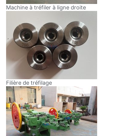
Machine à tréfiler à ligne droite
Filière de tréfilage