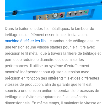
Dans le traitement des fils métalliques, le tambour de
tréfilage est un élément essentiel de l'installation.
machine à tréfiler les fils
. Le tambour de tréfilage assure
une tension et une vitesse stables pour le fil, tire avec
précision le fil métallique à travers la filière de tréfilage et
permet de réduire le diamètre et d'optimiser les
performances. Il utilise un système d'entraînement
motorisé indépendant pour ajuster la tension avec
précision en fonction des différents fils et des différentes
vitesses de production, afin de garantir que le fil est
soumis à une tension uniforme pendant le processus de
tréfilage et d'éviter les ruptures de fil et les écarts
dimensionnels. En même temps, il maintient la vitesse en