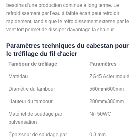
besoins d'une production continue à long terme. Le
refroidissement par l'eau à faible écart peut refroidir
rapidement, tandis que le refroidissement externe par le
vent fort permet de dissiper davantage la chaleur.
Paramètres techniques du cabestan pour
le tréfilage du fil d'acier
Tambour de tréfilage
Paramètres
Matériau
ZG45 Acier moulé
Diamètre du tambour
560mm/600mm
Hauteur du tambour
280mm/380mm
Matériel de soudage par
Ni+50WC
pulvérisation
Épaisseur de soudage par
0,3 mm