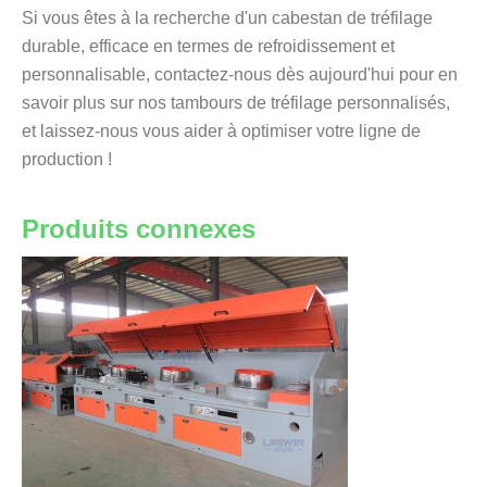
Si vous êtes à la recherche d'un cabestan de tréfilage
durable, efficace en termes de refroidissement et
personnalisable, contactez-nous dès aujourd'hui pour en
savoir plus sur nos tambours de tréfilage personnalisés,
et laissez-nous vous aider à optimiser votre ligne de
production !
Produits connexes