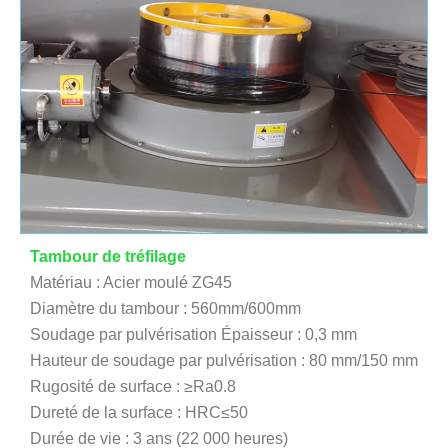
Tambour de tréfilage
Matériau : Acier moulé ZG45
Diamètre du tambour : 560mm/600mm
Soudage par pulvérisation Épaisseur : 0,3 mm
Hauteur de soudage par pulvérisation : 80 mm/150 mm
Rugosité de surface : ≥Ra0.8
Dureté de la surface : HRC≤50
Durée de vie : 3 ans (22 000 heures)