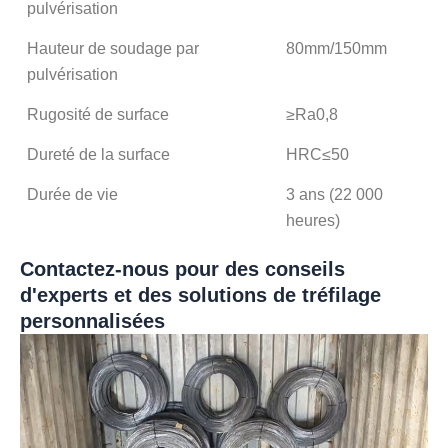
pulvérisation
Hauteur de soudage par
80mm/150mm
pulvérisation
Rugosité de surface
≥Ra0,8
Dureté de la surface
HRC≤50
Durée de vie
3 ans (22 000
heures)
Contactez-nous pour des conseils
d'experts et des solutions de tréfilage
personnalisées