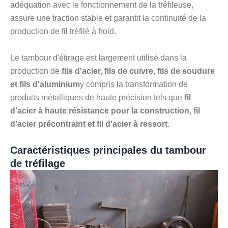
adéquation avec le fonctionnement de la tréfileuse,
assure une traction stable et garantit la continuité de la
production de fil tréfilé à froid.
Le tambour d'étirage est largement utilisé dans la
production de
fils d'acier, fils de cuivre, fils de soudure
et fils d'aluminium
y compris la transformation de
produits métalliques de haute précision tels que
fil
d'acier à haute résistance pour la construction, fil
d'acier précontraint et fil d'acier à ressort
.
Caractéristiques principales du tambour
de tréfilage