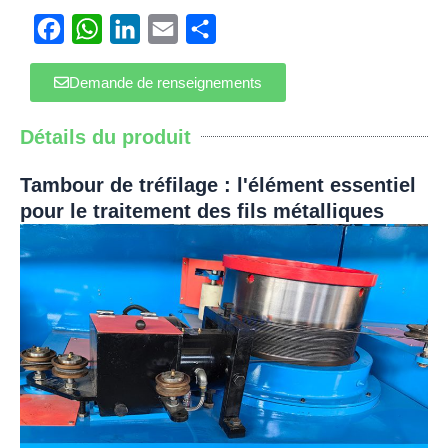
Facebook
WhatsApp
LinkedIn
Email
Partager
Demande de renseignements
Détails du produit
Tambour de tréfilage : l'élément essentiel
pour le traitement des fils métalliques