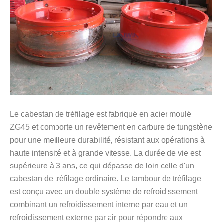
Le cabestan de tréfilage est fabriqué en acier moulé
ZG45 et comporte un revêtement en carbure de tungstène
pour une meilleure durabilité, résistant aux opérations à
haute intensité et à grande vitesse. La durée de vie est
supérieure à 3 ans, ce qui dépasse de loin celle d'un
cabestan de tréfilage ordinaire. Le tambour de tréfilage
est conçu avec un double système de refroidissement
combinant un refroidissement interne par eau et un
refroidissement externe par air pour répondre aux