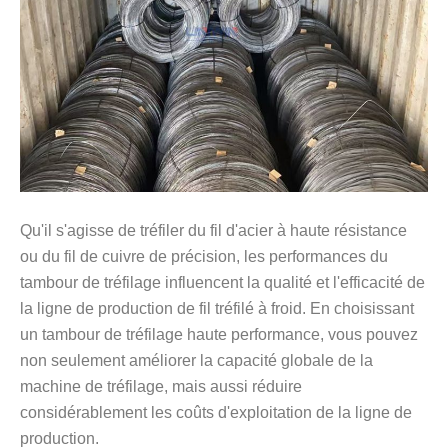
Qu'il s'agisse de tréfiler du fil d'acier à haute résistance
ou du fil de cuivre de précision, les performances du
tambour de tréfilage influencent la qualité et l'efficacité de
la ligne de production de fil tréfilé à froid. En choisissant
un tambour de tréfilage haute performance, vous pouvez
non seulement améliorer la capacité globale de la
machine de tréfilage, mais aussi réduire
considérablement les coûts d'exploitation de la ligne de
production.