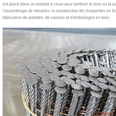
est placé dans un pistolet à clous pour perforer le bois ou la pa
l'assemblage de meubles, la construction de charpentes en bois,
fabrication de palettes, de caisses et d'emballages en bois.