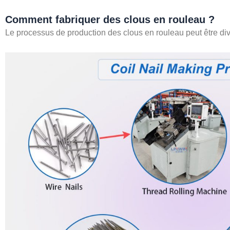
Comment fabriquer des clous en rouleau ?
Le processus de production des clous en rouleau peut être div