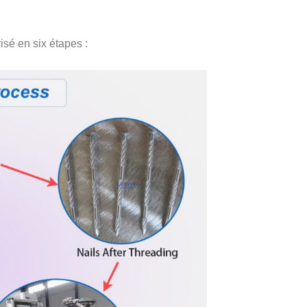
isé en six étapes :