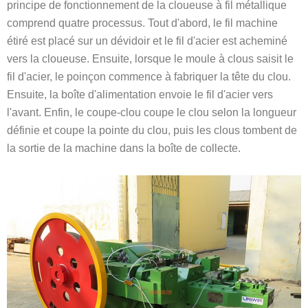
principe de fonctionnement de la cloueuse à fil métallique
comprend quatre processus. Tout d'abord, le fil machine
étiré est placé sur un dévidoir et le fil d'acier est acheminé
vers la cloueuse. Ensuite, lorsque le moule à clous saisit le
fil d'acier, le poinçon commence à fabriquer la tête du clou.
Ensuite, la boîte d'alimentation envoie le fil d'acier vers
l'avant. Enfin, le coupe-clou coupe le clou selon la longueur
définie et coupe la pointe du clou, puis les clous tombent de
la sortie de la machine dans la boîte de collecte.