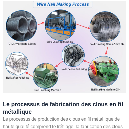
Le processus de fabrication des clous en fil
métallique
Le processus de production des clous en fil métallique de
haute qualité comprend le tréfilage, la fabrication des clous