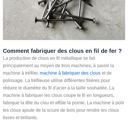
Comment fabriquer des clous en fil de fer ?
La production de clous en fil métallique se fait
principalement au moyen de trois machines, à savoir la
machine à tréfiler,
machine à fabriquer des clous
et de
polissage. La tréfileuse utilise différentes filières pour
réduire le diamètre du fil d'acier à la taille souhaitée. La
machine à fabriquer les clous coupe le fil en longueurs,
fabrique la tête du clou et affûte la pointe. La machine à polir
les clous ajoute de la sciure de bois pour rendre les clous
lisses et brillants.