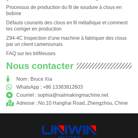
Processus de production du fil de soudure à clous en
bobine
Défauts courants des clous en fil métallique et comment
les corriger en production
Z94-4C Inspection d'une machine à fabriquer des clous
par un client camerounais
FAQ sur les tréfileuses
Nous contacter
Nom : Bruce Xia
WhatsApp : +86 13383812603
Courriel :
sophia@nailmakingmachine.net
Adresse : No.10 Hanghai Road, Zhengzhou, Chine