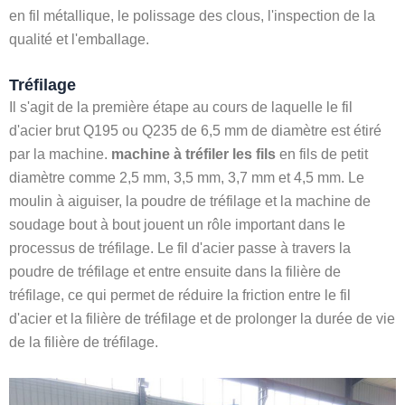
en fil métallique, le polissage des clous, l'inspection de la
qualité et l'emballage.
Tréfilage
Il s'agit de la première étape au cours de laquelle le fil
d'acier brut Q195 ou Q235 de 6,5 mm de diamètre est étiré
par la machine.
machine à tréfiler les fils
en fils de petit
diamètre comme 2,5 mm, 3,5 mm, 3,7 mm et 4,5 mm. Le
moulin à aiguiser, la poudre de tréfilage et la machine de
soudage bout à bout jouent un rôle important dans le
processus de tréfilage. Le fil d'acier passe à travers la
poudre de tréfilage et entre ensuite dans la filière de
tréfilage, ce qui permet de réduire la friction entre le fil
d'acier et la filière de tréfilage et de prolonger la durée de vie
de la filière de tréfilage.