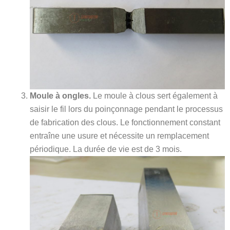
Moule à ongles.
Le moule à clous sert également à
saisir le fil lors du poinçonnage pendant le processus
de fabrication des clous. Le fonctionnement constant
entraîne une usure et nécessite un remplacement
périodique. La durée de vie est de 3 mois.