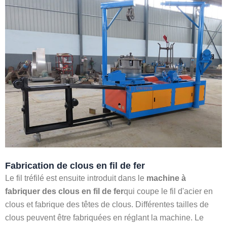
Fabrication de clous en fil de fer
Le fil tréfilé est ensuite introduit dans le
machine à
fabriquer des clous en fil de fer
qui coupe le fil d'acier en
clous et fabrique des têtes de clous. Différentes tailles de
clous peuvent être fabriquées en réglant la machine. Le