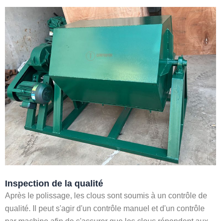
Inspection de la qualité
Après le polissage, les clous sont soumis à un contrôle de
qualité. Il peut s'agir d'un contrôle manuel et d'un contrôle