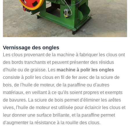
Vernissage des ongles
Les clous provenant de la machine à fabriquer les clous ont
des bords tranchants et peuvent présenter des résidus
d'huile ou de graisse. Les
machine à polir les ongles
consiste à polir les clous en fil de fer avec de la sciure de
bois, de l'huile de moteur, de la paraffine ou d'autres
matériaux, en veillant à ce qu'ils soient propres et exempts
de bavures. La sciure de bois permet d'éliminer les arêtes
vives, l'huile de moteur est utilisée pour éclaircir les clous et
leur donner une surface brillante, et la paraffine permet
d'augmenter la résistance à la rouille des clous.