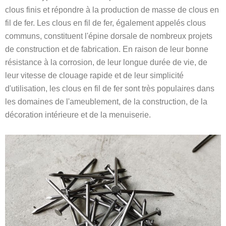
clous finis et répondre à la production de masse de clous en
fil de fer. Les clous en fil de fer, également appelés clous
communs, constituent l'épine dorsale de nombreux projets
de construction et de fabrication. En raison de leur bonne
résistance à la corrosion, de leur longue durée de vie, de
leur vitesse de clouage rapide et de leur simplicité
d'utilisation, les clous en fil de fer sont très populaires dans
les domaines de l'ameublement, de la construction, de la
décoration intérieure et de la menuiserie.