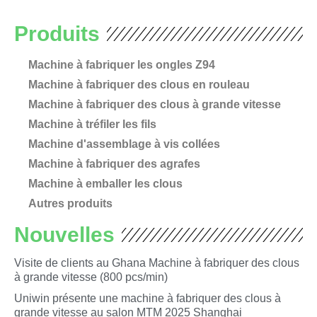
Produits
Machine à fabriquer les ongles Z94
Machine à fabriquer des clous en rouleau
Machine à fabriquer des clous à grande vitesse
Machine à tréfiler les fils
Machine d'assemblage à vis collées
Machine à fabriquer des agrafes
Machine à emballer les clous
Autres produits
Nouvelles
Visite de clients au Ghana Machine à fabriquer des clous
à grande vitesse (800 pcs/min)
Uniwin présente une machine à fabriquer des clous à
grande vitesse au salon MTM 2025 Shanghai