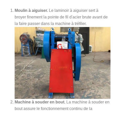
Moulin à aiguiser.
Le laminoir à aiguiser sert à
broyer finement la pointe de fil d'acier brute avant de
la faire passer dans la machine à tréfiler.
Machine à souder en bout.
La machine à souder en
bout assure le fonctionnement continu de la