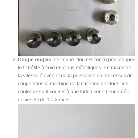
Coupe-ongles.
Le coupe-clou est conçu pour couper
le fil tréfilé à froid en clous métalliques. En raison de
la vitesse élevée et de la puissance du processus de
coupe dans la machine de fabrication de clous, les
couteaux sont soumis à une forte usure. Leur durée
de vie est de 1 à 2 mois.