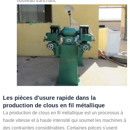
nouveau tranchant.
Les pièces d'usure rapide dans la
production de clous en fil métallique
La production de clous en fil métallique est un processus à
haute vitesse et à haute intensité qui soumet les machines à
des contraintes considérables. Certaines pièces s'usent