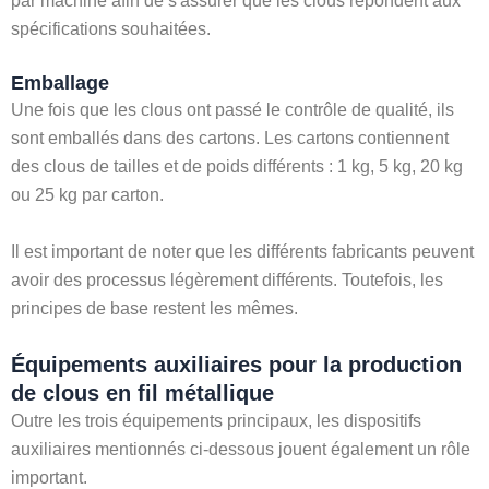
par machine afin de s'assurer que les clous répondent aux
spécifications souhaitées.
Emballage
Une fois que les clous ont passé le contrôle de qualité, ils
sont emballés dans des cartons. Les cartons contiennent
des clous de tailles et de poids différents : 1 kg, 5 kg, 20 kg
ou 25 kg par carton.
Il est important de noter que les différents fabricants peuvent
avoir des processus légèrement différents. Toutefois, les
principes de base restent les mêmes.
Équipements auxiliaires pour la production
de clous en fil métallique
Outre les trois équipements principaux, les dispositifs
auxiliaires mentionnés ci-dessous jouent également un rôle
important.