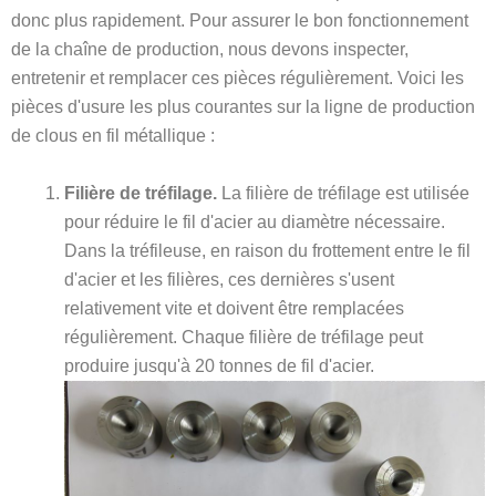
donc plus rapidement. Pour assurer le bon fonctionnement
de la chaîne de production, nous devons inspecter,
entretenir et remplacer ces pièces régulièrement. Voici les
pièces d'usure les plus courantes sur la ligne de production
de clous en fil métallique :
Filière de tréfilage.
La filière de tréfilage est utilisée
pour réduire le fil d'acier au diamètre nécessaire.
Dans la tréfileuse, en raison du frottement entre le fil
d'acier et les filières, ces dernières s'usent
relativement vite et doivent être remplacées
régulièrement. Chaque filière de tréfilage peut
produire jusqu'à 20 tonnes de fil d'acier.